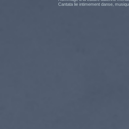
Cantata lie intimement danse, musiqu