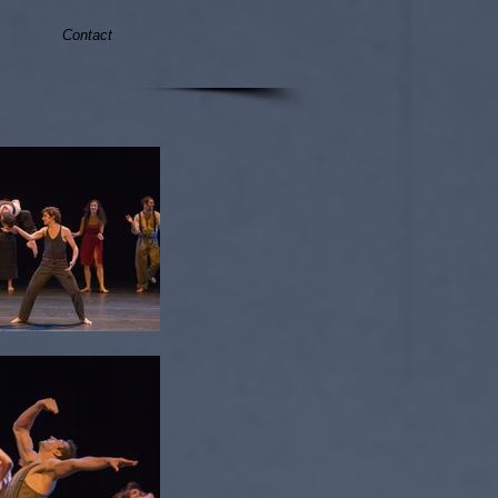
Contact